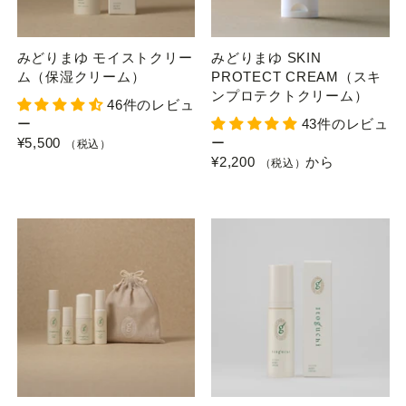
みどりまゆ モイストクリー
みどりまゆ SKIN
ム（保湿クリーム）
PROTECT CREAM（スキ
ンプロテクトクリーム）
46件のレビュ
ー
43件のレビュ
¥5,500
ー
（税込）
¥2,200
から
（税込）