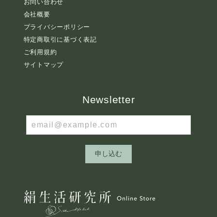
お問い合わせ
会社概要
プライバシーポリシー
特定商取引に基づく表記
ご利用規約
サイトマップ
Newsletter
申し込む