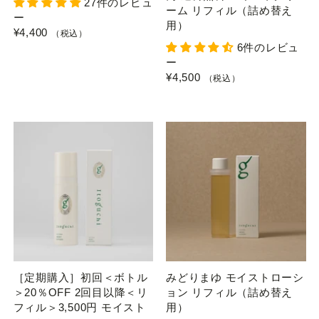
27件のレビュ
ーム リフィル（詰め替え
ー
用）
¥4,400
（税込）
6件のレビュ
ー
¥4,500
（税込）
［定期購入］初回＜ボトル
みどりまゆ モイストローシ
＞20％OFF 2回目以降＜リ
ョン リフィル（詰め替え
フィル＞3,500円 モイスト
用）