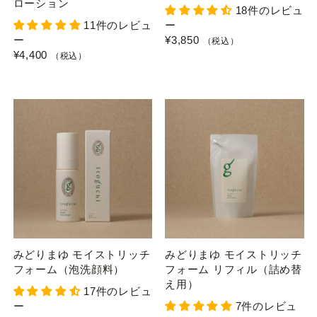
ローション
18件のレビュ
11件のレビュ
ー
ー
¥3,850
（税込）
¥4,400
（税込）
みどりまゆ モイストリッチ
みどりまゆ モイストリッチ
フォーム（泡洗顔料）
フォーム リフィル（詰め替
え用）
17件のレビュ
ー
7件のレビュ