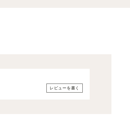
レビューを書く