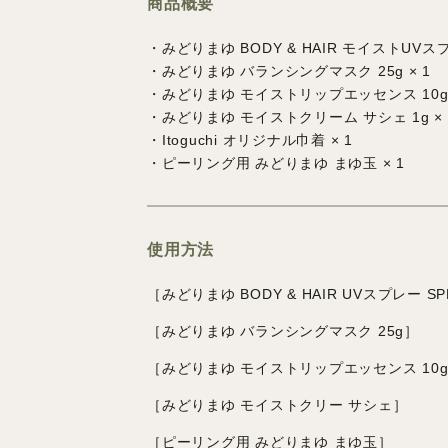
商品概要
・みどりまゆ BODY & HAIR モイストUVスプレー
・みどりまゆ バランシングマスク 25g × 1
・みどりまゆ モイストリップエッセンス 10g 
・みどりまゆ モイストクリーム サシェ 1g × 
・Itoguchi オリジナル巾着 × 1
・
ピーリング用 みどりまゆ まゆ玉 × 1
使用方法
［みどりまゆ BODY & HAIR UVスプレー SPF
［みどりまゆ バランシングマスク 25g］
［みどりまゆ モイストリップエッセンス 10
［みどりまゆ モイストクリー サシェ］
［
ピーリング用 みどりまゆ まゆ玉］