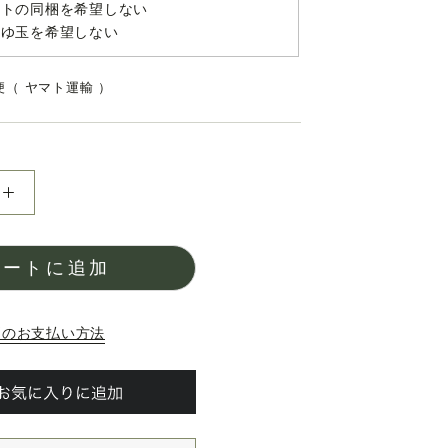
トの同梱を希望しない
ゆ玉を希望しない
（ ヤマト運輸 ）
カートに追加
別のお支払い方法