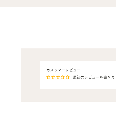
カスタマーレビュー
最初のレビューを書きま