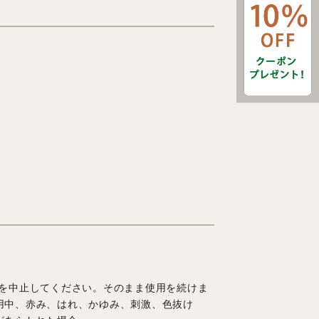
を中止してください。そのまま使用を続けま
用中、赤み、はれ、かゆみ、刺激、色抜け