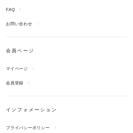
FAQ
お問い合わせ
会員ページ
マイページ
会員登録
インフォメーション
プライバシーポリシー