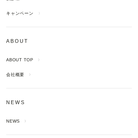
キャンペーン
ABOUT
ABOUT TOP
会社概要
NEWS
NEWS