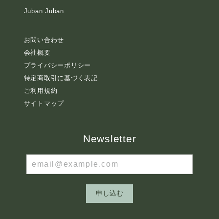
Juban Juban
お問い合わせ
会社概要
プライバシーポリシー
特定商取引に基づく表記
ご利用規約
サイトマップ
Newsletter
申し込む