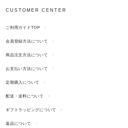
CUSTOMER CENTER
ご利用ガイドTOP
会員登録方法について
商品注文方法について
お支払い方法について
定期購入について
配送・送料について
ギフトラッピングについて
返品について