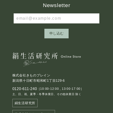
Newsletter
申し込む
株式会社きものブレイン
新潟県十日町市昭和町1丁目129-6
0120-611-240
［10:00-12:00 , 13:00-17:00］
土、日、祝、夏季・冬季休業日、その他休業日 除く
絹生活研究所