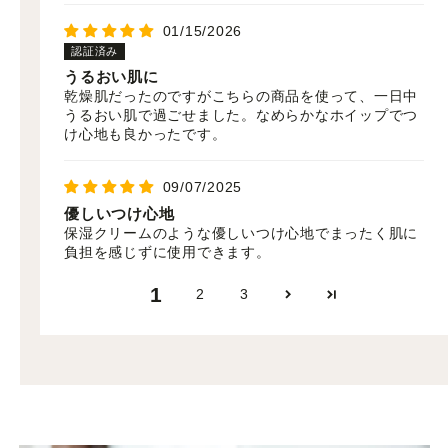
01/15/2026
うるおい肌に
乾燥肌だったのですがこちらの商品を使って、一日中
うるおい肌で過ごせました。なめらかなホイップでつ
け心地も良かったです。
09/07/2025
優しいつけ心地
保湿クリームのような優しいつけ心地でまったく肌に
負担を感じずに使用できます。
1
2
3