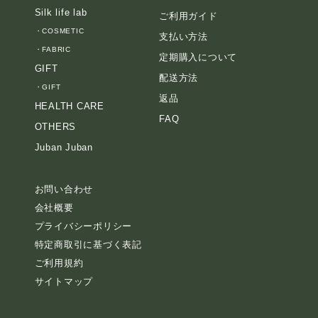
Silk life lab
ご利用ガイド
・
COSMETIC
支払い方法
・
FABRIC
定期購入について
GIFT
配送方法
・
GIFT
返品
HEALTH CARE
FAQ
OTHERS
Juban Juban
お問い合わせ
会社概要
プライバシーポリシー
特定商取引に基づく表記
ご利用規約
サイトマップ