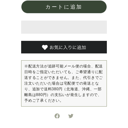
カートに追加
※配送方法が追跡可能メール便の場合、配送
日時をご指定いただいても、ご希望通りに配
送することができません。また、代引きでご
注文いただいた場合は宅配便での発送とな
り、追加で送料380円（北海道、沖縄、一部
離島は880円）の支払いが発生しますので、
予めご了承ください。