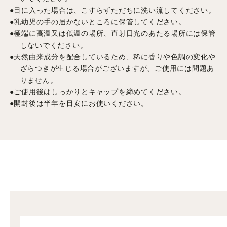
●目に入った場合は、こすらずただちに洗い流してください。
●乳幼児の手の届かないところに保管してください。
●極端に高温又は低温の場所、直射日光のあたる場所には保管
しないでください。
●天然由来成分を配合しているため、稀に香りや色調の変化や
ざらつきが生じる場合がございますが、ご使用には問題あ
りません。
●ご使用後はしっかりとキャップを締めてください。
●開封後は半年を目安にお使いください。