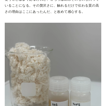
いることになる。その贅沢さに、触れるだけで伝わる質の高
さの理由はここにあったんだ、と改めて感心する。