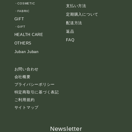
・
COSMETIC
支払い方法
・
FABRIC
定期購入について
GIFT
配送方法
・
GIFT
返品
HEALTH CARE
FAQ
OTHERS
Juban Juban
お問い合わせ
会社概要
プライバシーポリシー
特定商取引に基づく表記
ご利用規約
サイトマップ
Newsletter