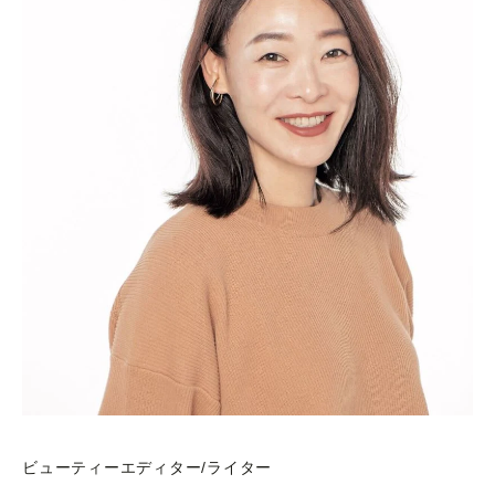
ビューティーエディター/ライター