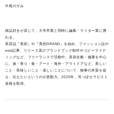
中尾のぞみ
雑誌好きが高じて、大学卒業と同時に編集・ライター業に携
わる。
美容誌『美的』や『美的GRAND』を始め、ファッション誌や
web記事、リリース及びブランドブック制作やコピーライテ
ィングなど、フリーランスで活動中。美容全般・健康を中心
に、旅・香り・食・アート・海外・アウトドアなど、美しい
こと・美味しいこと・楽しいことについて、物事の本質を捉
え、伝えたいというのが原動力。2025年、耳つぼセラピスト
資格を取得。