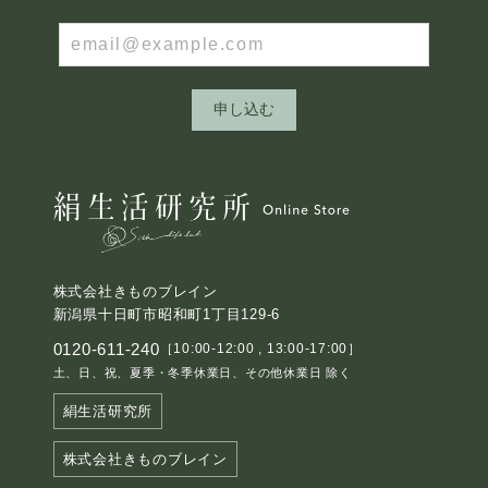
申し込む
株式会社きものブレイン
新潟県十日町市昭和町1丁目129-6
0120-611-240
［10:00-12:00 , 13:00-17:00］
土、日、祝、夏季・冬季休業日、その他休業日 除く
絹生活研究所
株式会社きものブレイン