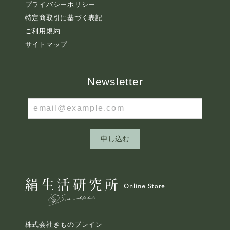
プライバシーポリシー
特定商取引に基づく表記
ご利用規約
サイトマップ
Newsletter
申し込む
株式会社きものブレイン