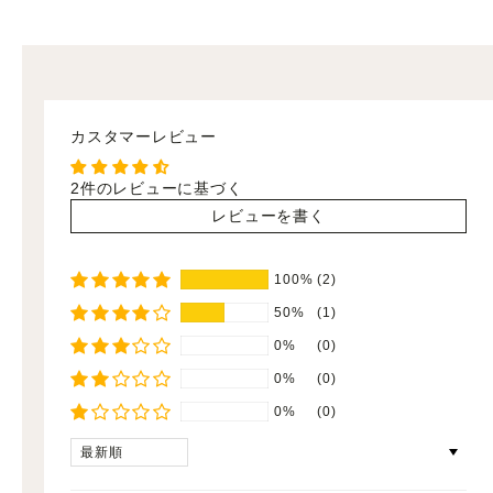
カスタマーレビュー
2件のレビューに基づく
レビューを書く
100%
(2)
50%
(1)
0%
(0)
0%
(0)
0%
(0)
Sort by