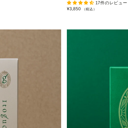
17件のレビュー
¥3,850
（税込）