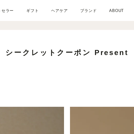
トセラー
ギフト
ヘアケア
ブランド
ABOUT
シークレットクーポン Present