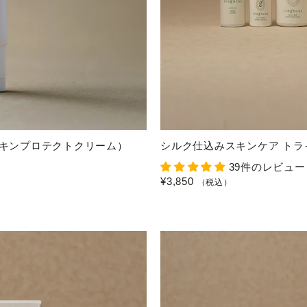
M（スキンプロテクトクリーム）
シルク仕込みスキンケア トラ
39件のレビュー
¥3,850
（税込）