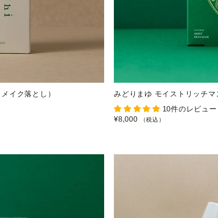
（メイク落とし）
みどりまゆ モイストリッチマ
10件のレビュー
¥8,000
（税込）