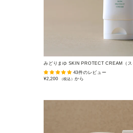
みどりまゆ SKIN PROTECT CREA
43件のレビュー
¥2,200
から
（税込）