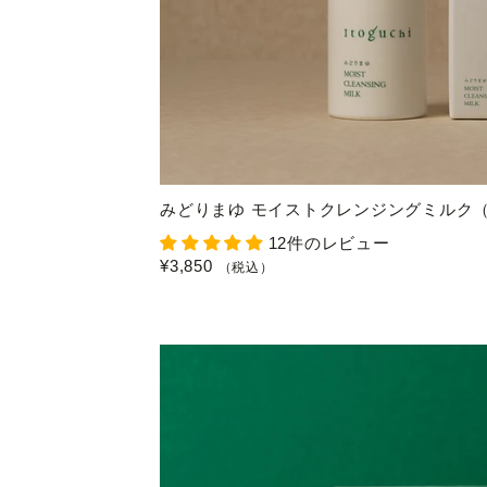
みどりまゆ モイストクレンジングミルク
12件のレビュー
¥3,850
（税込）