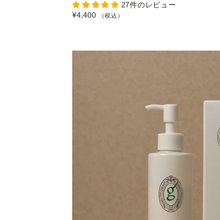
27件のレビュー
¥4,400
（税込）