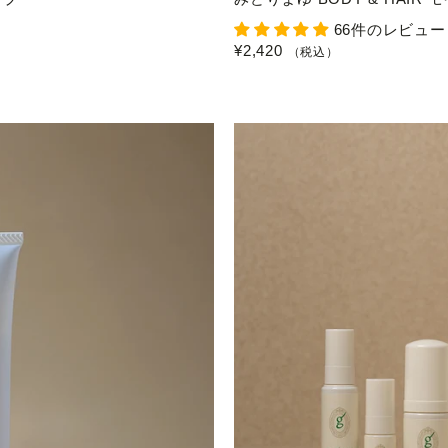
66件のレビュー
¥2,420
（税込）