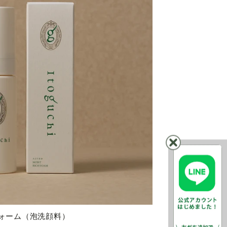
ォーム（泡洗顔料）