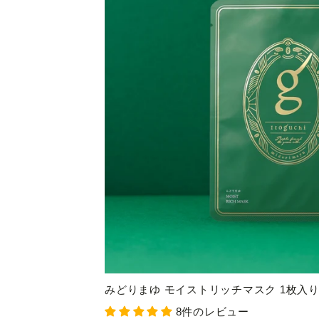
みどりまゆ モイストリッチマスク 1枚入
8件のレビュー