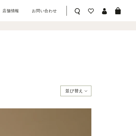
店舗情報
お問い合わせ
並び替え