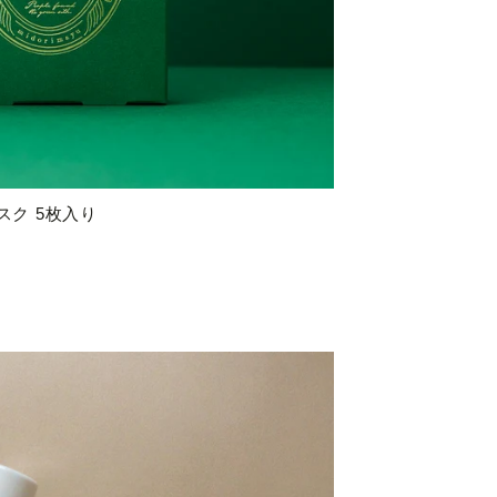
スク 5枚入り