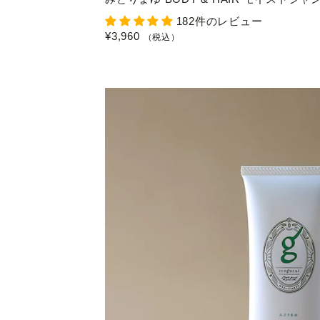
182件のレビュー
¥3,960
（税込）