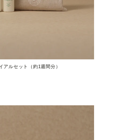
イアルセット（約1週間分）