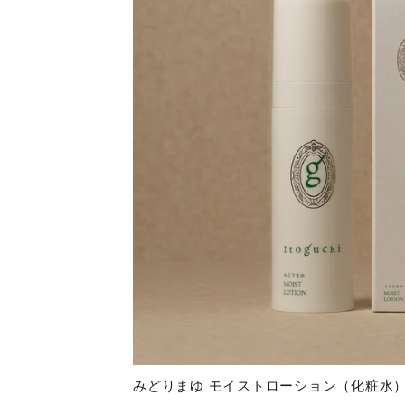
みどりまゆ モイストローション（化粧水