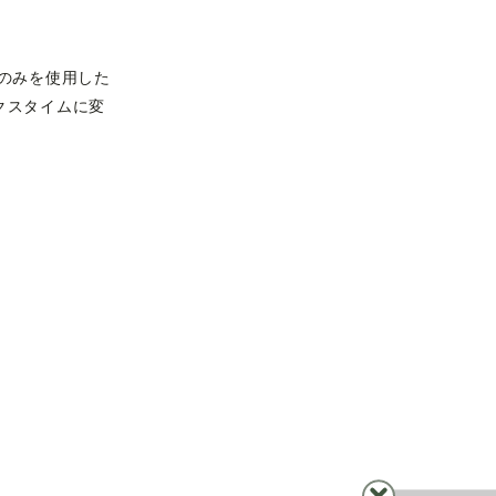
のみを使用した
クスタイムに変