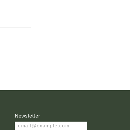
Newsletter