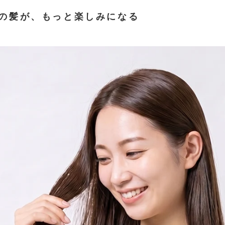
の髪が、もっと楽しみになる