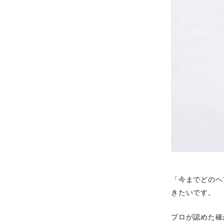
「今までどのヘ
きたいです。
プロが認めた確