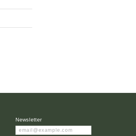
Newsletter