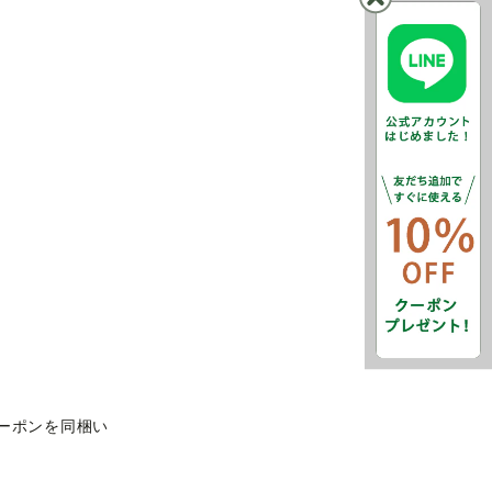
ーポンを同梱い